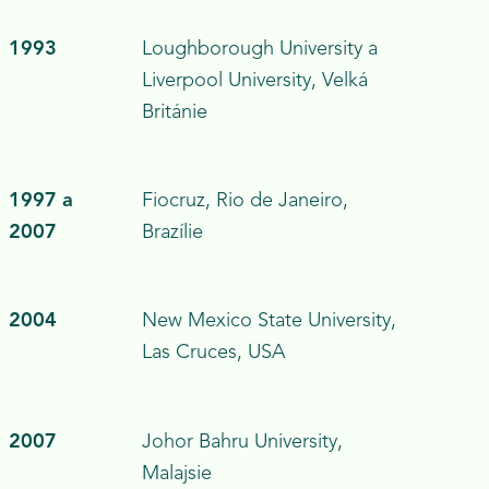
1993
Loughborough University a
Liverpool University,
Velká
Británie
1997 a
Fiocruz, Rio de Janeiro,
2007
Brazílie
2004
New Mexico State University,
Las Cruces,
USA
2007
Johor Bahru University,
Malajsie